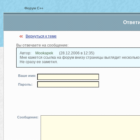
Форум С++
Ответ
Вернуться к теме
Вы отвечаете на сообщение:
Автор:
Mookapek
(28.12.2006 в 12:35)
Мне кажется ссылка на форум внизу страницы выглядит несколько
Не сразу ее заметил.
Ваше имя:
Пароль:
Сообщение: