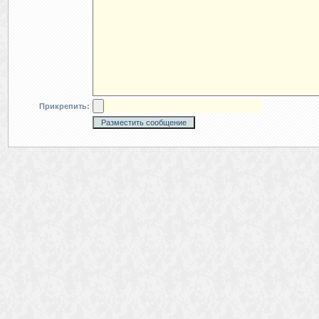
Прикрепить: