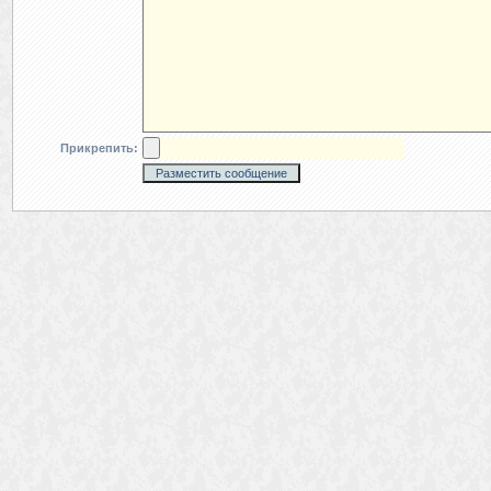
Прикрепить: