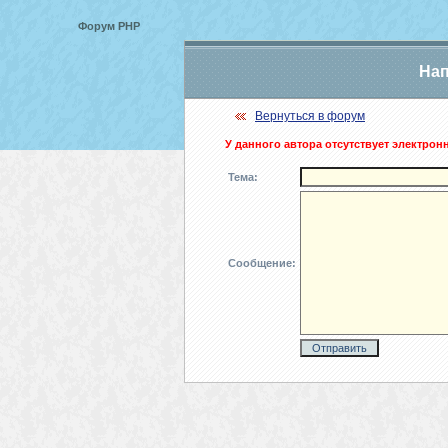
Форум PHP
Нап
Вернуться в форум
У данного автора отсутствует электрон
Тема:
Сообщение: