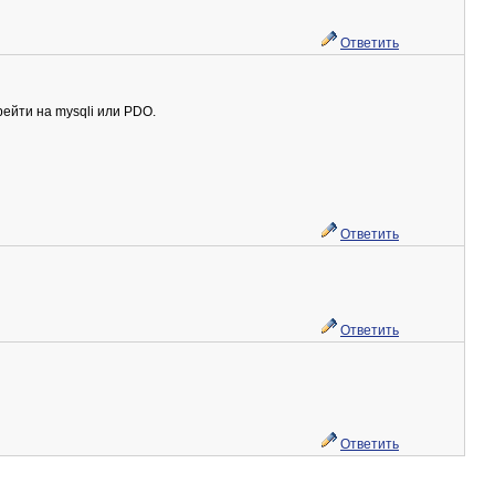
Ответить
рейти на mysqli или PDO.
Ответить
Ответить
Ответить