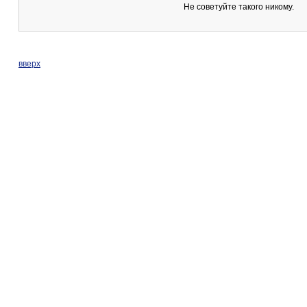
Не советуйте такого никому.
вверх