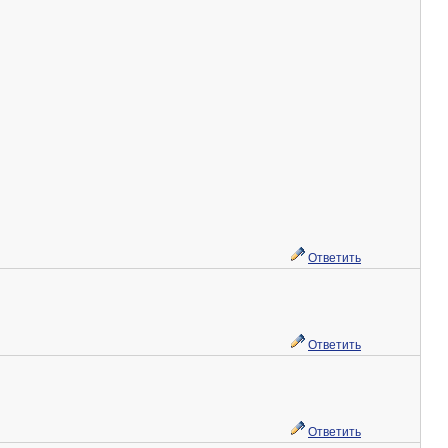
Ответить
Ответить
Ответить