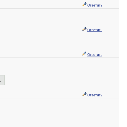
Ответить
Ответить
Ответить
;
Ответить