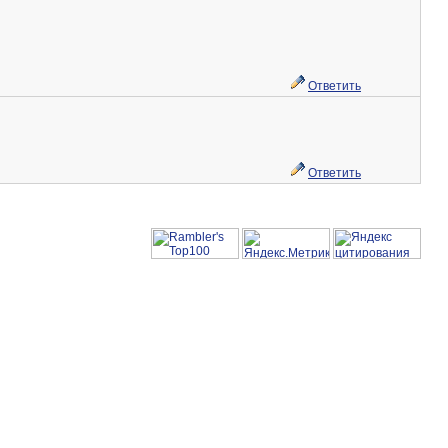
Ответить
Ответить