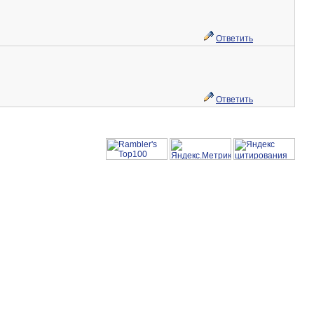
Ответить
Ответить