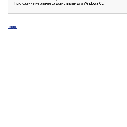
Приложение не является допустимым для Windows CE
вверх