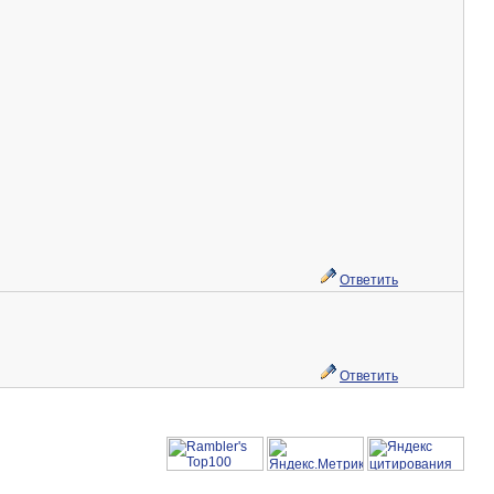
Ответить
Ответить