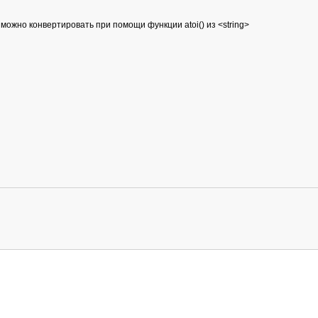
 можно конвертировать при помощи функции atoi() из <string>