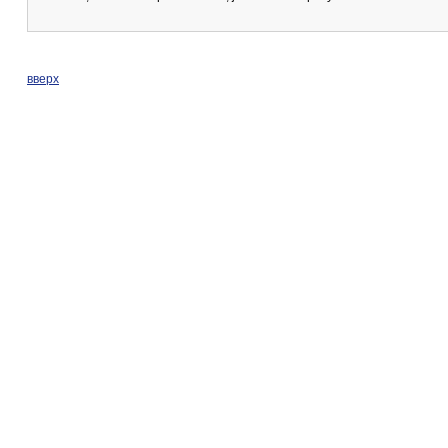
вверх