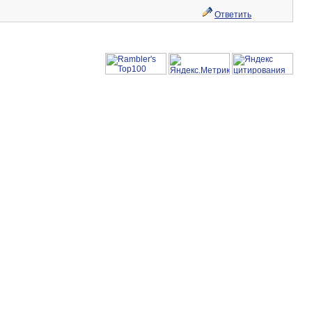
Ответить