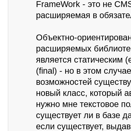
FrameWork - это не CMS
расширяемая в обязател
Объектно-ориентирован
расширяемых библиотек.
является статическим (
(final) - но в этом слу
возможностей существую
новый класс, который а
нужно мне текстовое по
существует ли в базе да
если существует, выдав