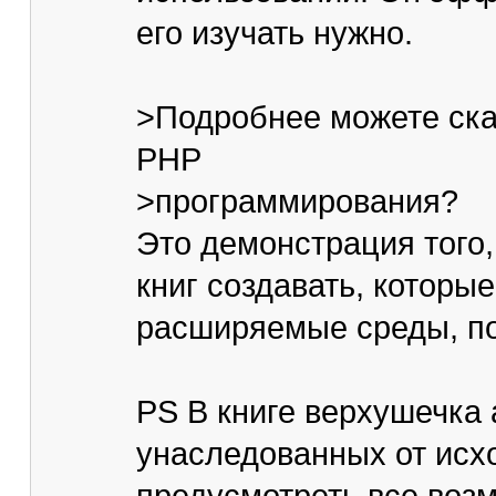
его изучать нужно.
>Подробнее можете сказ
PHP
>программирования?
Это демонстрация того,
книг создавать, которые
расширяемые среды, по
PS В книге верхушечка 
унаследованных от исх