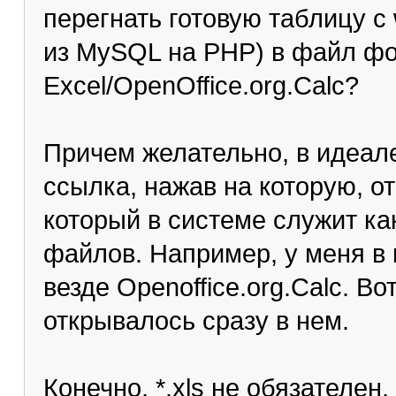
перегнать готовую таблицу с
из MySQL на PHP) в файл фо
Excel/OpenOffice.org.Calc?
Причем желательно, в идеале
ссылка, нажав на которую, о
который в системе служит ка
файлов. Например, у меня в 
везде Openoffice.org.Calc. Во
открывалось сразу в нем.
Конечно, *.xls не обязателен, 