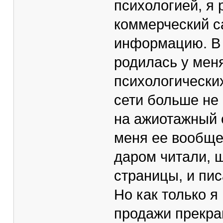
психологией, я 
коммерческий с
информацию. В 
родилась у мен
психологически
сети больше не 
на ажиотажный 
меня ее вообще 
даром читали, 
страницы, и пи
Но как только я
продажи прекра