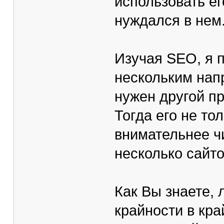
использовать ег
нуждался в нем
Изучая SEO, я п
нескольким нап
нужен другой пр
Тогда его не то
внимательнее ч
несколько сайт
Как Вы знаете, 
крайности в кра