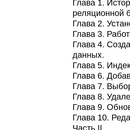
Глава 1. Исто
реляционной 
Глава 2. Уста
Глава 3. Рабо
Глава 4. Созд
данных.
Глава 5. Инде
Глава 6. Доба
Глава 7. Выбо
Глава 8. Удал
Глава 9. Обно
Глава 10. Ред
Часть II