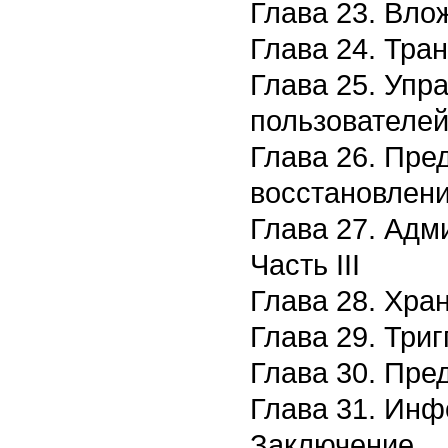
Глава 23. Вло
Глава 24. Тра
Глава 25. Упр
пользователе
Глава 26. Пре
восстановлен
Глава 27. Ад
Часть III
Глава 28. Хр
Глава 29. Три
Глава 30. Пре
Глава 31. Ин
Заключение