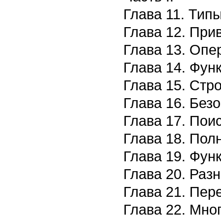
Глава 11. Тип
Глава 12. При
Глава 13. Опе
Глава 14. Фун
Глава 15. Стр
Глава 16. Без
Глава 17. Пои
Глава 18. Пол
Глава 19. Фу
Глава 20. Раз
Глава 21. Пе
Глава 22. Мно