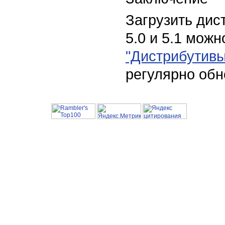
Загрузить ди
5.0 и 5.1 можн
"Дистрибутивы
регулярно обн