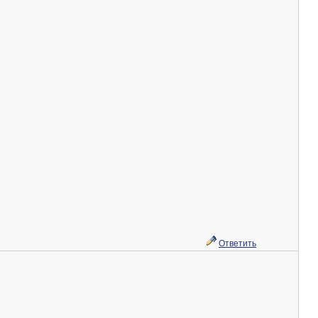
Ответить