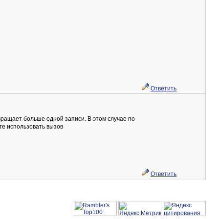
Ответить
звращает больше одной записи. В этом случае по
те использовать вызов
Ответить