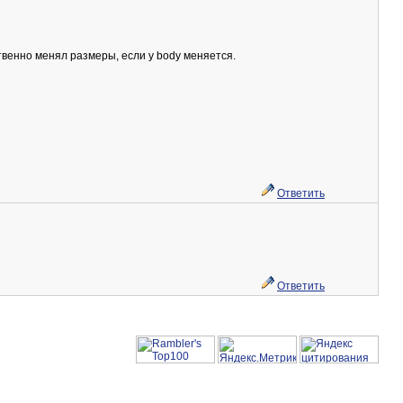
ственно менял размеры, если у body меняется.
Ответить
Ответить