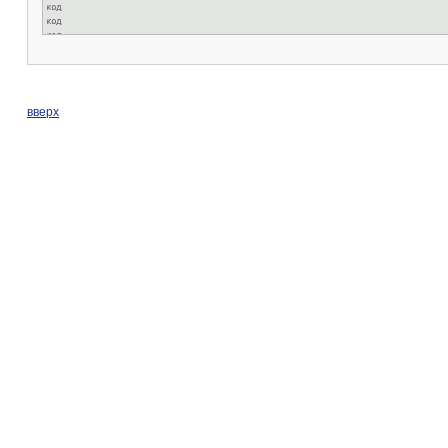
вверх